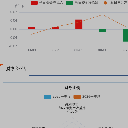
财务评估
财务比例