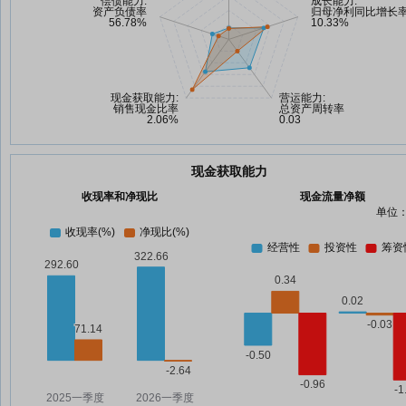
现金获取能力
收现率和净现比
现金流量净额
单位：