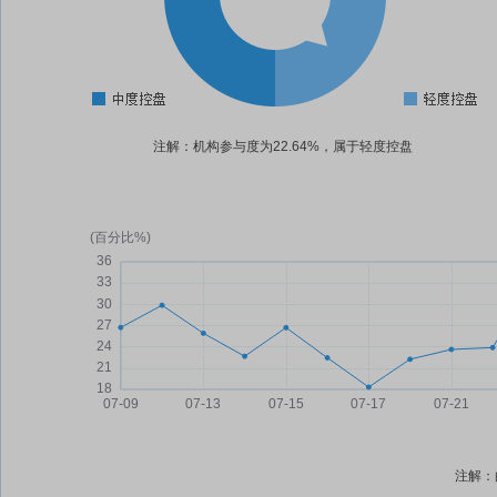
注解：机构参与度为22.64%，属于轻度控盘
注解：