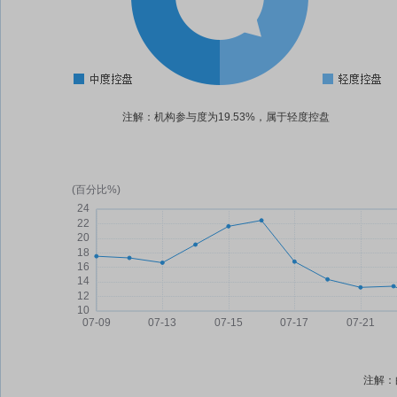
注解：机构参与度为19.53%，属于轻度控盘
注解：