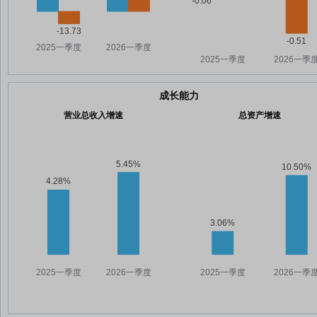
成长能力
营业总收入增速
总资产增速