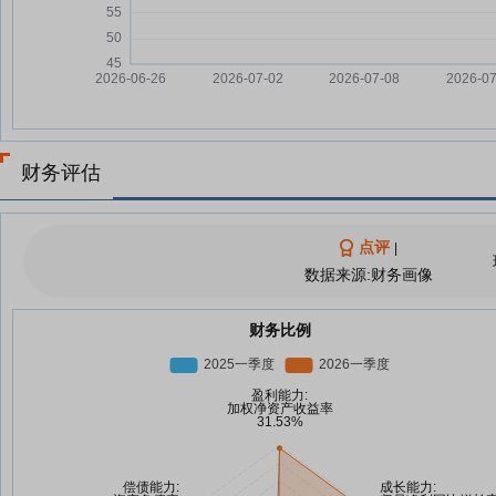
财务评估
点评
|
数据来源:财务画像
财务比例