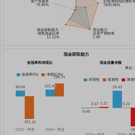
现金获取能力
收现率和净现比
现金流量净额
单位：