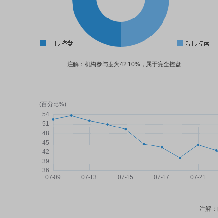
注解：机构参与度为42.10%，属于完全控盘
注解：