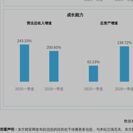
成长能力
营业总收入增速
总资产增速
数据
郑重声明：
东方财富网发布此信息的目的在于传播更多信息，与本站立场无关。东方