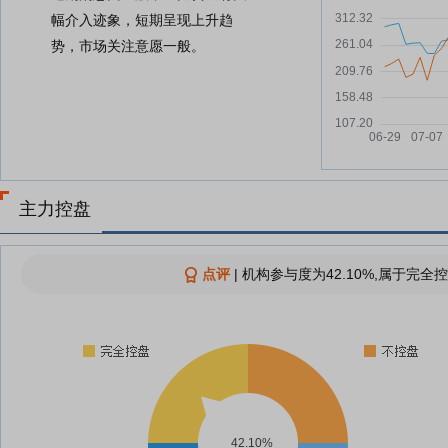
幅介入迹象，短期呈现上升趋
势，市场关注意愿一般。
主力控盘
点评
|
机构参与度为42.10%,属于完全控
42.10%