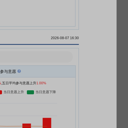
2026-08-07 16:30
参与意愿
%
,五日平均参与意愿上升
1.00%