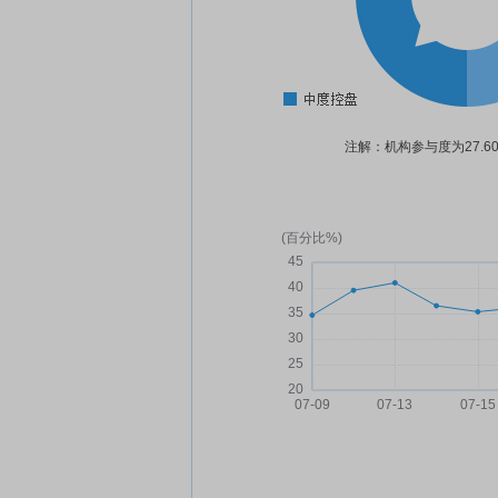
注解：机构参与度为27.