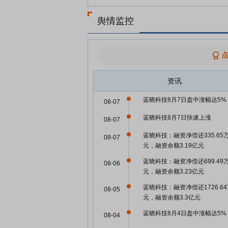
舆情监控
资讯
蓝晓科技8月7日盘中涨幅达5%
08-07
蓝晓科技8月7日快速上涨
08-07
蓝晓科技：融资净偿还335.65
08-07
元，融资余额3.19亿元
蓝晓科技：融资净偿还699.49
08-06
元，融资余额3.23亿元
蓝晓科技：融资净偿还1726.6
08-05
元，融资余额3.3亿元
蓝晓科技8月4日盘中涨幅达5%
08-04