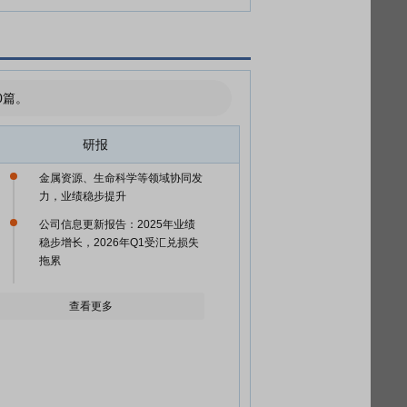
0篇。
研报
金属资源、生命科学等领域协同发
力，业绩稳步提升
公司信息更新报告：2025年业绩
稳步增长，2026年Q1受汇兑损失
拖累
查看更多