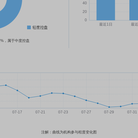
60%，属于中度控盘
注解：曲线为机构参与程度变化图