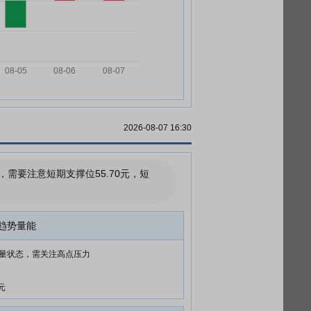
2026-08-07 16:30
要注意短期支撑位55.70元，短
趋势量能
量状态，需关注高点压力
元