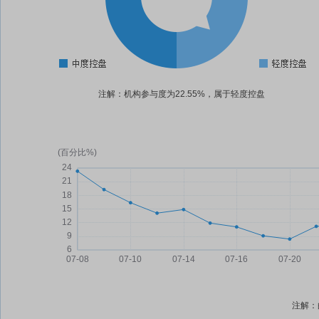
注解：机构参与度为22.55%，属于轻度控盘
注解：