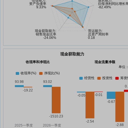
现金获取能力
收现率和净现比
现金流量净额
单位：