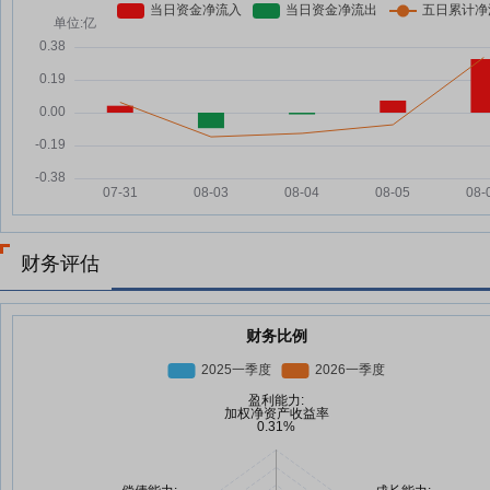
财务评估
财务比例