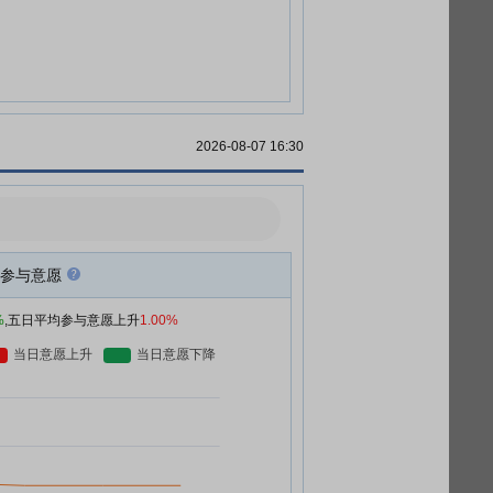
2026-08-07 16:30
参与意愿
%
,五日平均参与意愿上升
1.00%