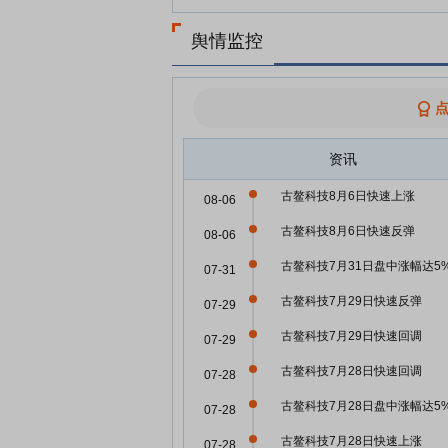
舆情监控
资讯
古鳌科技8月6日快速上涨
08-06
古鳌科技8月6日快速反弹
08-06
古鳌科技7月31日盘中涨幅达5
07-31
古鳌科技7月29日快速反弹
07-29
古鳌科技7月29日快速回调
07-29
古鳌科技7月28日快速回调
07-28
古鳌科技7月28日盘中涨幅达5
07-28
古鳌科技7月28日快速上涨
07-28