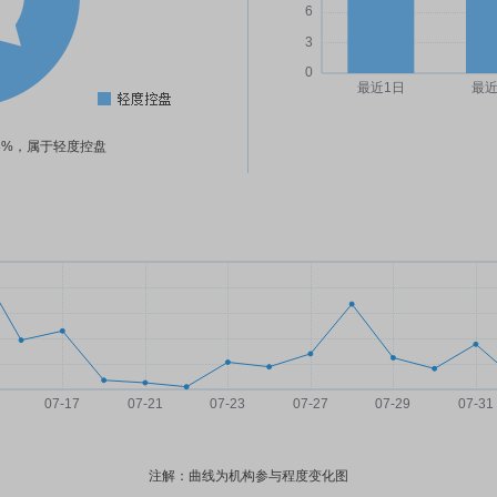
83%，属于轻度控盘
注解：曲线为机构参与程度变化图