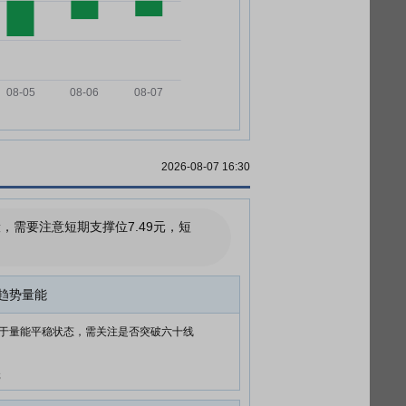
2026-08-07 16:30
需要注意短期支撑位7.49元，短
趋势量能
于量能平稳状态，需关注是否突破六十线
元