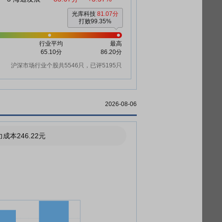
光库科技
81.07分
打败99.35%
行业平均
最高
65.10分
86.20分
沪深市场行业个股共5546只，已评5195只
2026-08-06
成本246.22元