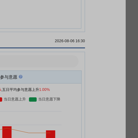
2026-08-06 16:30
参与意愿
%
,五日平均参与意愿上升
1.00%