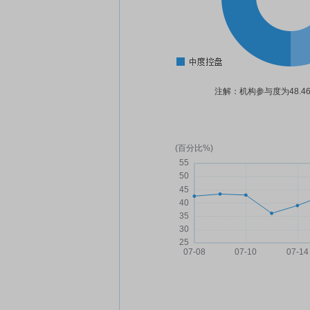
注解：机构参与度为48.