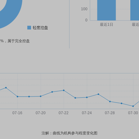
46%，属于完全控盘
注解：曲线为机构参与程度变化图