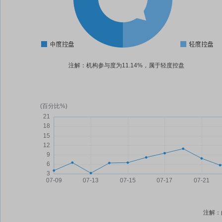
注解：机构参与度为11.14%，属于轻度控盘
注解：