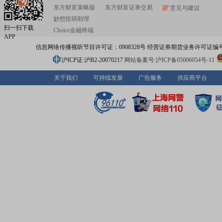
东方财富策略版
东方财富证券交易
意见与建议
妙想投研助理
扫一扫下载
Choice金融终端
APP
信息网络传播视听节目许可证：0908328号 经营证券期货业务许可证编号：91310
沪ICP证:沪B2-20070217
网站备案号:沪ICP备05006054号-11
关于我们
可持续发展
广告服务
供应商平台