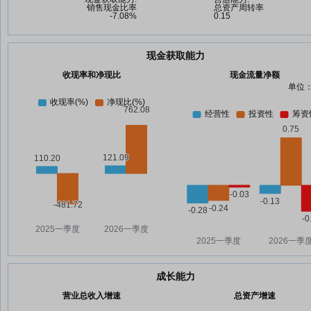
现金获取能力
收现率和净现比
现金流量净额
单位：
成长能力
营业总收入增速
总资产增速