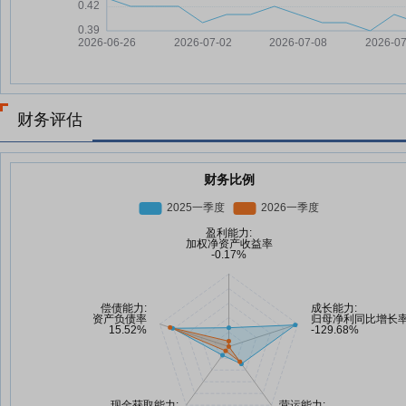
财务评估
财务比例