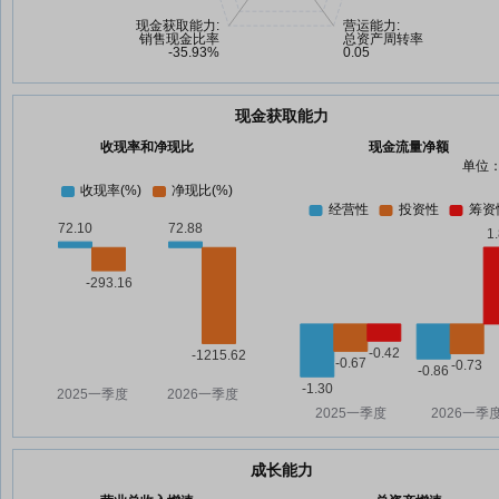
现金获取能力
收现率和净现比
现金流量净额
单位：
成长能力