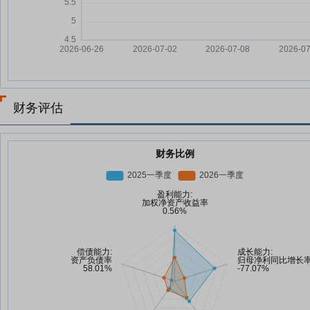
财务评估
财务比例