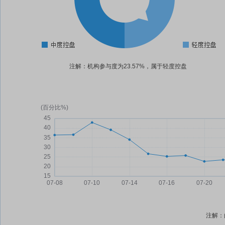
注解：机构参与度为23.57%，属于轻度控盘
注解：