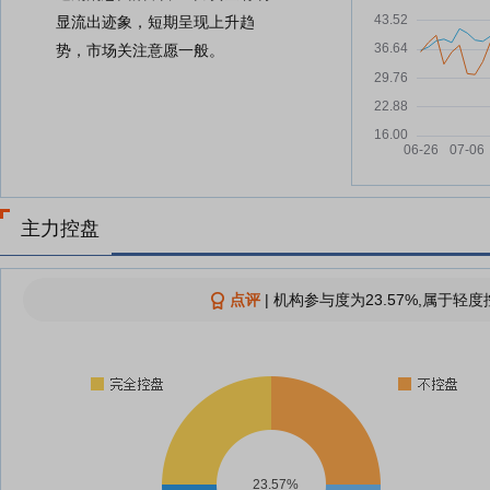
显流出迹象，短期呈现上升趋
势，市场关注意愿一般。
主力控盘
点评
|
机构参与度为23.57%,属于轻度
23.57%