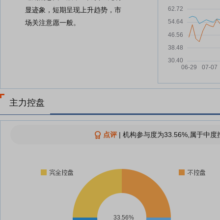
显迹象，短期呈现上升趋势，市
场关注意愿一般。
主力控盘
点评
|
机构参与度为33.56%,属于中度
33.56%