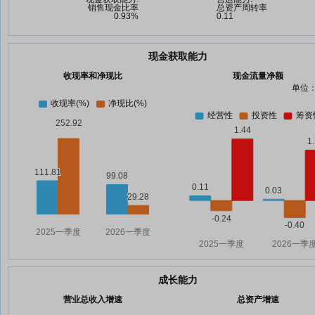
现金获取能力
收现率和净现比
现金流量净额
单位：
成长能力
营业总收入增速
总资产增速