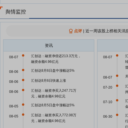
舆情监控
点评
|
近一周该股上榜相关消息
资讯
汇创达：融资净偿还213.3万元，
08-07
08-07
融资余额4.96亿元
汇创达8月6日盘中涨幅达5%
08-06
08-07
汇创达8月6日快速上涨
08-06
07-20
汇创达：融资净买入247.71万
08-06
元，融资余额4.98亿元
07-10
汇创达8月5日盘中涨幅达5%
08-05
汇创达：融资净买入772.08万
08-05
06-30
元，融资余额4.96亿元