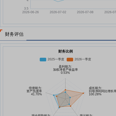
财务评估
财务比例