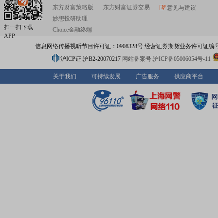
东方财富策略版
东方财富证券交易
意见与建议
妙想投研助理
扫一扫下载
Choice金融终端
APP
信息网络传播视听节目许可证：0908328号 经营证券期货业务许可证编号：91310
沪ICP证:沪B2-20070217
网站备案号:沪ICP备05006054号-11
关于我们
可持续发展
广告服务
供应商平台