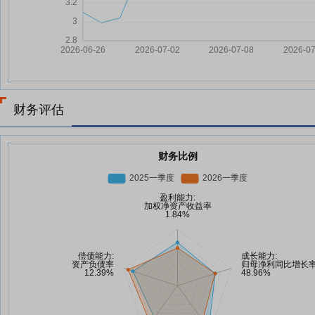
财务评估
财务比例