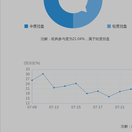
注解：机构参与度为21.04%，属于轻度控盘
注解：