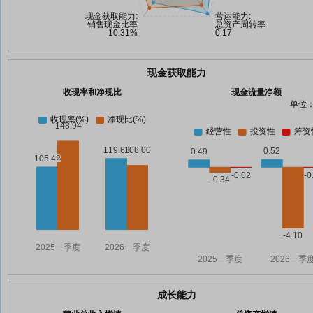
现金获取能力
收现率和净现比
现金流量净额
单位：
成长能力