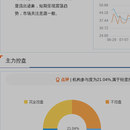
显流出迹象，短期呈现震荡趋
势，市场关注意愿一般。
主力控盘
点评
|
机构参与度为21.04%,属于轻度
21.04%