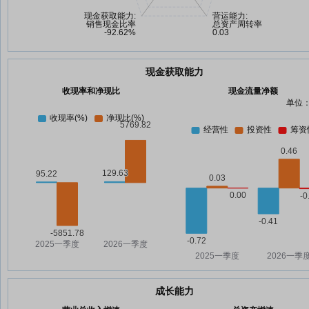
现金获取能力
收现率和净现比
现金流量净额
单位：
成长能力