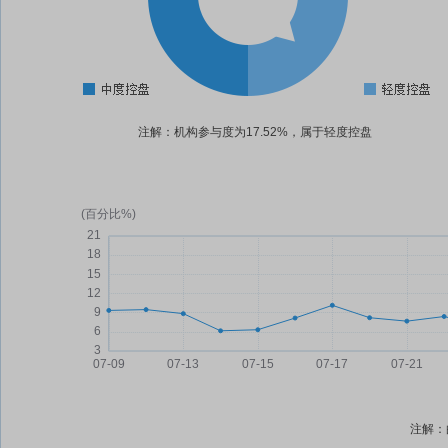
注解：机构参与度为17.52%，属于轻度控盘
注解：