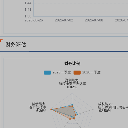
财务评估
财务比例