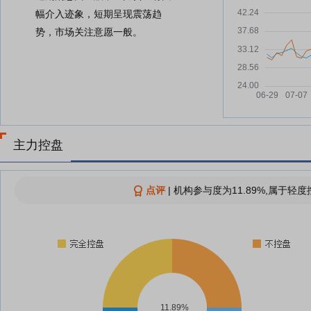
幅介入迹象，短期呈现震荡趋
势，市场关注意愿一般。
主力控盘
点评
|
机构参与度为11.89%,属于轻度
11.89%