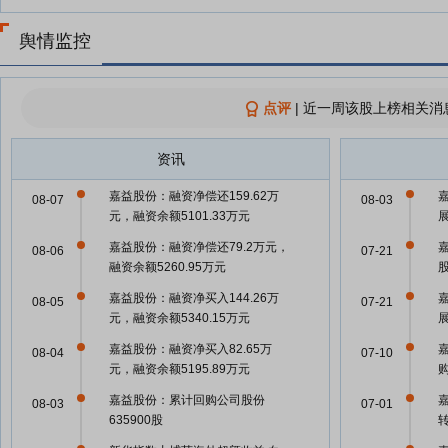
舆情监控
点评
|
近一周该股上榜相关消
资讯
嘉益股份：融资净偿还159.62万
08-07
08-03
元，融资余额5101.33万元
嘉益股份：融资净偿还79.2万元，
08-06
07-21
融资余额5260.95万元
嘉益股份：融资净买入144.26万
08-05
07-21
元，融资余额5340.15万元
嘉益股份：融资净买入82.65万
08-04
07-10
元，融资余额5195.89万元
嘉益股份：累计回购公司股份
08-03
07-01
635900股