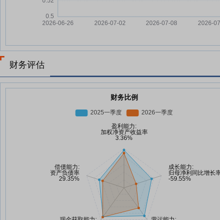
财务评估
财务比例