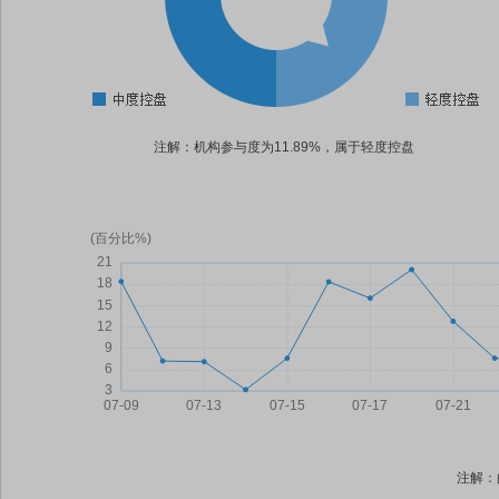
注解：机构参与度为11.89%，属于轻度控盘
注解：