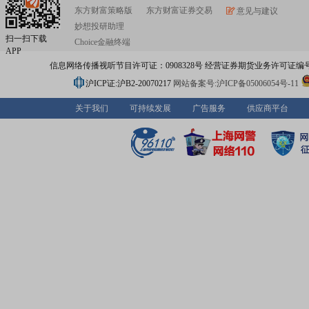
东方财富策略版
东方财富证券交易
意见与建议
妙想投研助理
扫一扫下载
Choice金融终端
APP
信息网络传播视听节目许可证：0908328号 经营证券期货业务许可证编号：91310
沪ICP证:沪B2-20070217
网站备案号:沪ICP备05006054号-11
关于我们
可持续发展
广告服务
供应商平台