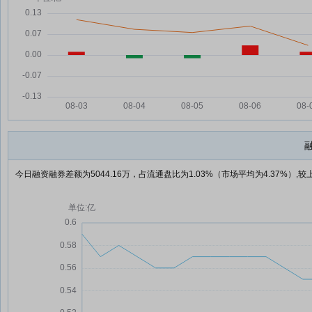
今日融资融券差额为5044.16万，占流通盘比为1.03%（市场平均为4.37%）,