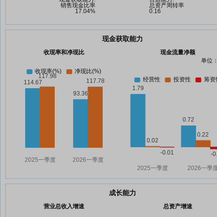
现金获取能力
收现率和净现比
现金流量净额
单位：
成长能力
营业总收入增速
总资产增速