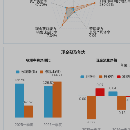
现金获取能力
收现率和净现比
现金流量净额
单位：