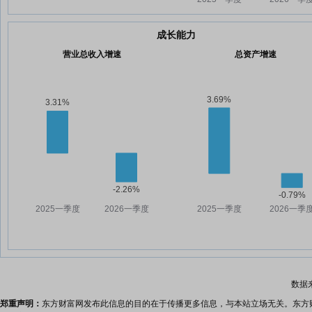
成长能力
营业总收入增速
总资产增速
数据
郑重声明：
东方财富网发布此信息的目的在于传播更多信息，与本站立场无关。东方