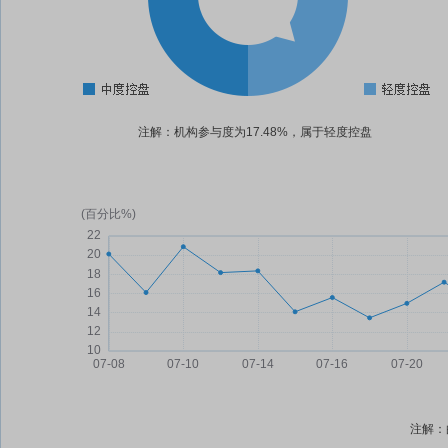
注解：机构参与度为17.48%，属于轻度控盘
注解：