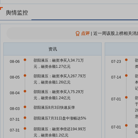
舆情监控
点评
|
近一周该股上榜相关消
资讯
邵阳液压：融资净买入34.71万
08-06
07-23
元，融资余额1.27亿元
邵阳液压：融资净买入267.79万
08-05
07-14
元，融资余额1.26亿元
邵阳液压：融资净买入75.29万
08-04
元，融资余额1.24亿元
07-01
邵阳液压8月3日快速反弹
08-03
邵阳液压7月31日盘中涨幅达5%
07-31
07-01
邵阳液压：融资净偿还194.99万
07-31
元，融资余额1.2亿元