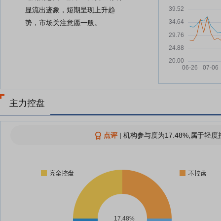
显流出迹象，短期呈现上升趋
势，市场关注意愿一般。
主力控盘
点评
|
机构参与度为17.48%,属于轻度
17.48%