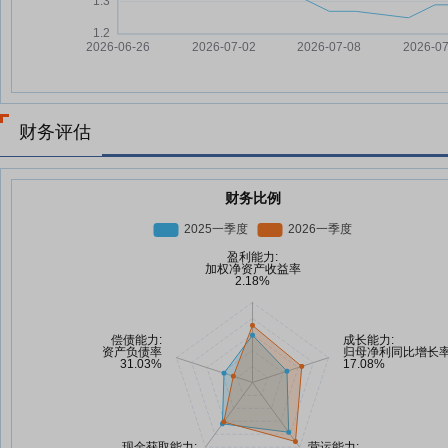
财务评估
财务比例