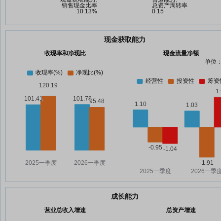
现金获取能力
收现率和净现比
现金流量净额
单位：
成长能力
营业总收入增速
总资产增速