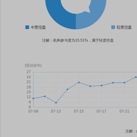
注解：机构参与度为15.51%，属于轻度控盘
注解：