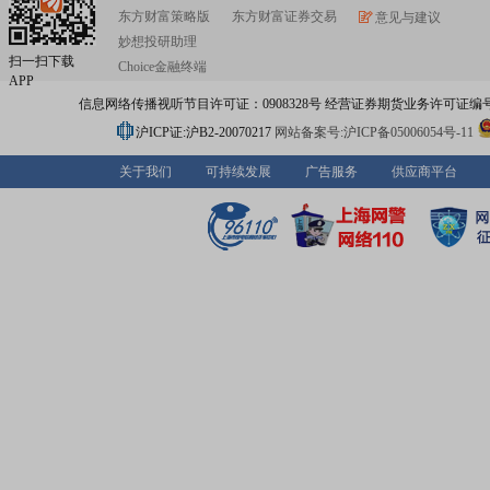
东方财富策略版
东方财富证券交易
意见与建议
妙想投研助理
扫一扫下载
Choice金融终端
APP
信息网络传播视听节目许可证：0908328号 经营证券期货业务许可证编号：91310
沪ICP证:沪B2-20070217
网站备案号:沪ICP备05006054号-11
关于我们
可持续发展
广告服务
供应商平台