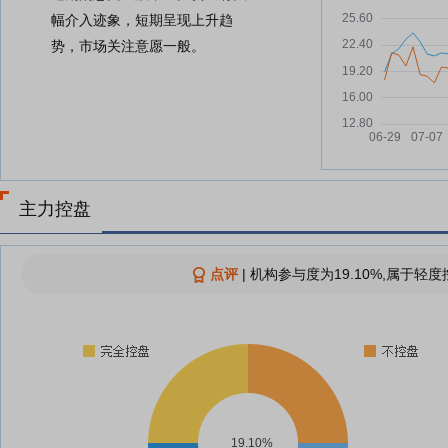
幅介入迹象，短期呈现上升趋
势，市场关注意愿一般。
主力控盘
点评
|
机构参与度为19.10%,属于轻度
19.10%