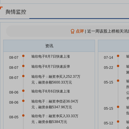
舆情监控
点评
|
近一周该股上榜相关消
资讯
瑜欣电子8月7日快速上涨
08-07
07-14
瑜欣电子8月7日快速反弹
08-07
05-22
瑜欣电子：融资净买入252.37万
08-07
元，融资余额5600.33万元
05-15
瑜欣电子8月6日快速上涨
08-06
瑜欣电子：融资净偿还36.04万
08-06
元，融资余额5347.96万元
05-15
瑜欣电子：融资净买入33.33万
08-05
元，融资余额5384万元
05-12