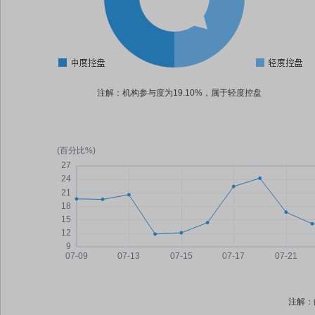
注解：机构参与度为19.10%，属于轻度控盘
注解：