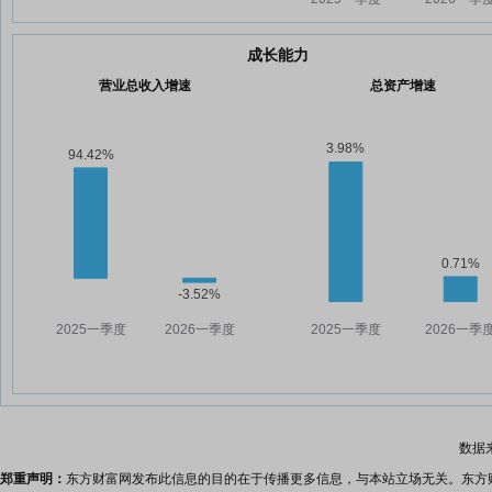
成长能力
营业总收入增速
总资产增速
数据
郑重声明：
东方财富网发布此信息的目的在于传播更多信息，与本站立场无关。东方