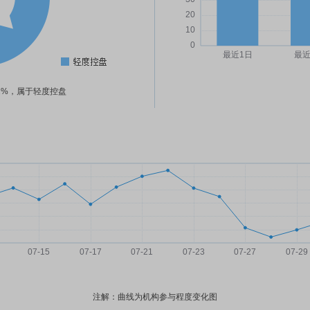
22%，属于轻度控盘
注解：曲线为机构参与程度变化图