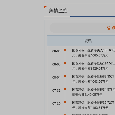
舆情监控
资讯
国泰环保：融资净买入136.63
08-06
元，融资余额4065.67万元
国泰环保：融资净偿还114.52
08-05
元，融资余额3929.04万元
国泰环保：融资净偿还83.35万
08-04
元，融资余额4043.56万元
国泰环保：融资净偿还34.5万
07-31
融资余额4149.05万元
国泰环保：融资净偿还35.72万
07-30
元，融资余额4183.54万元