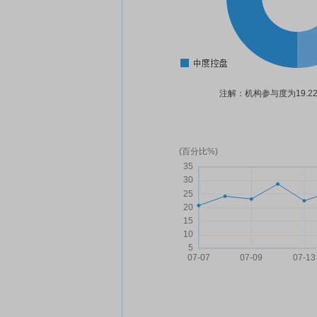
注解：机构参与度为19.