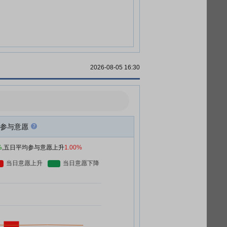
2026-08-05 16:30
参与意愿
%
,五日平均参与意愿上升
1.00%