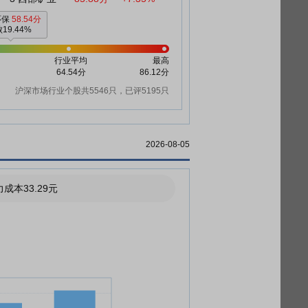
环保
58.54分
19.44%
行业平均
最高
64.54分
86.12分
沪深市场行业个股共5546只，已评5195只
2026-08-05
成本33.29元