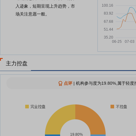
入迹象，短期呈现上升趋势，市
场关注意愿一般。
主力控盘
点评
|
机构参与度为19.80%,属于轻度
19.80%