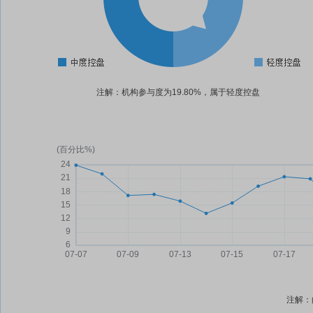
注解：机构参与度为19.80%，属于轻度控盘
注解：