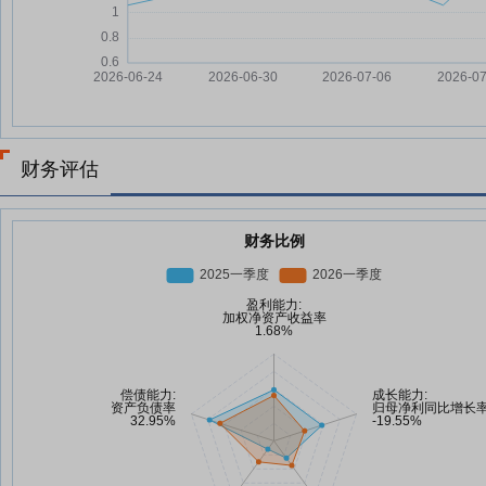
财务评估
财务比例