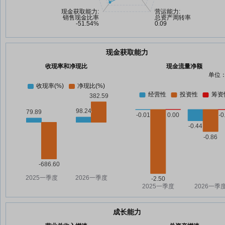
现金获取能力
收现率和净现比
现金流量净额
单位：
成长能力