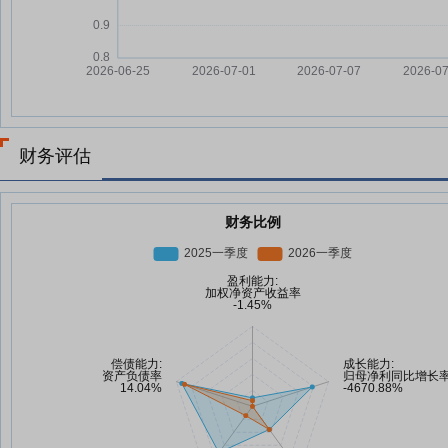
财务评估
财务比例