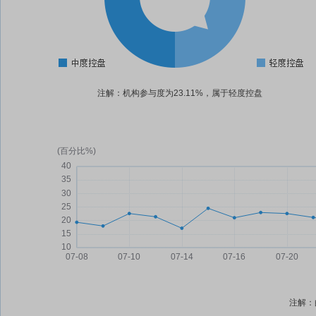
注解：机构参与度为23.11%，属于轻度控盘
注解：