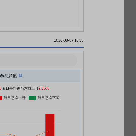
2026-08-07 16:30
参与意愿
%
,五日平均参与意愿上升
2.36%