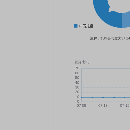
注解：机构参与度为37.