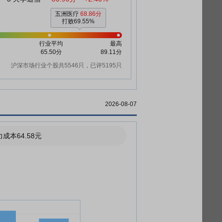
五洲医疗
68.86分
打败69.55%
行业平均
最高
65.50分
89.11分
沪深市场行业个股共5546只，已评5195只
2026-08-07
成本64.58元