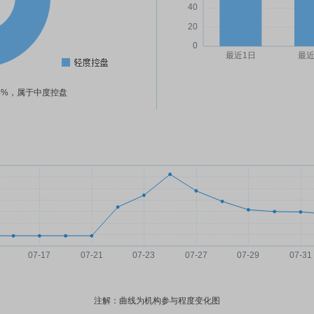
24%，属于中度控盘
注解：曲线为机构参与程度变化图