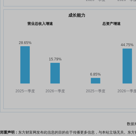
成长能力
营业总收入增速
总资产增速
数据
郑重声明：
东方财富网发布此信息的目的在于传播更多信息，与本站立场无关。东方