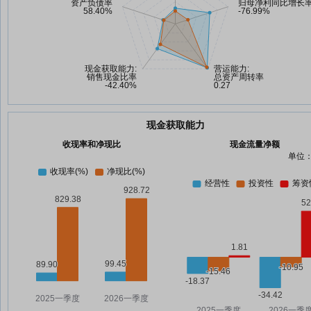
现金获取能力
收现率和净现比
现金流量净额
单位：