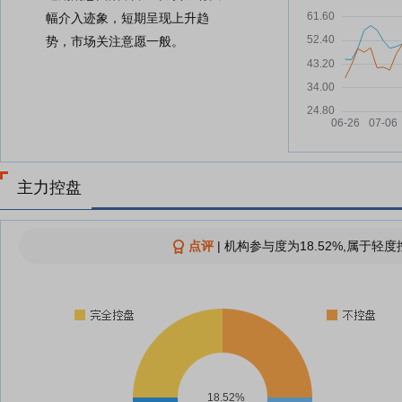
幅介入迹象，短期呈现上升趋
势，市场关注意愿一般。
主力控盘
点评
|
机构参与度为18.52%,属于轻度
18.52%