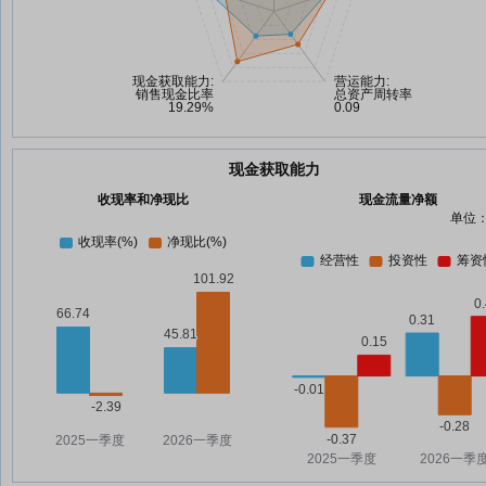
现金获取能力
收现率和净现比
现金流量净额
单位：