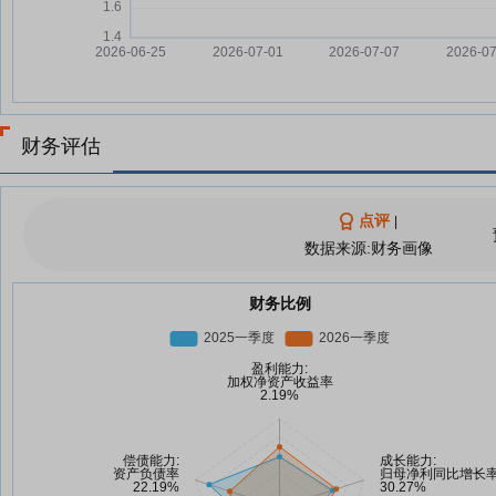
财务评估
点评
|
数据来源:财务画像
财务比例