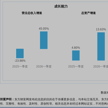
成长能力
营业总收入增速
总资产增速
数据
郑重声明：
东方财富网发布此信息的目的在于传播更多信息，与本站立场无关。东方
性、完整性、有效性、及时性、原创性等。相关信息并未经过本网站证实，不对您构