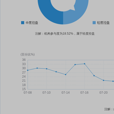
注解：机构参与度为18.52%，属于轻度控盘
注解：