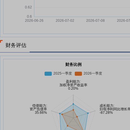
财务评估
财务比例