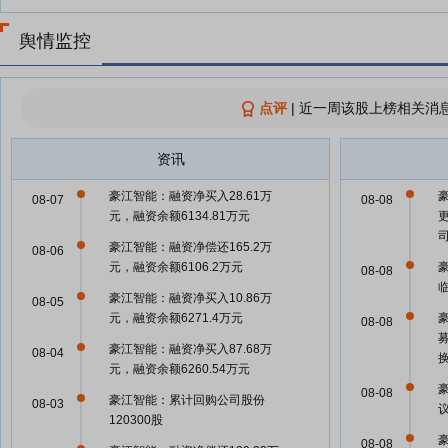
舆情监控
点评
|
近一周该股上榜相关消息
资讯
豪江智能：融资净买入28.61万
08-07
08-08
元，融资余额6134.81万元
豪江智能：融资净偿还165.2万
08-06
元，融资余额6106.2万元
08-08
豪江智能：融资净买入10.86万
08-05
元，融资余额6271.4万元
08-08
豪江智能：融资净买入87.68万
08-04
元，融资余额6260.54万元
08-08
豪江智能：累计回购公司股份
08-03
120300股
08-08