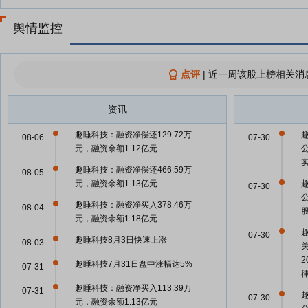
舆情监控
点评
|
近一周该股上榜相关消
资讯
趣睡科技：融资净偿还129.72万
08-06
07-30
元，融资余额1.12亿元
趣睡科技：融资净偿还466.59万
08-05
元，融资余额1.13亿元
07-30
趣睡科技：融资净买入378.46万
08-04
元，融资余额1.18亿元
07-30
趣睡科技8月3日快速上涨
08-03
趣睡科技7月31日盘中涨幅达5%
07-31
趣睡科技：融资净买入113.39万
07-31
07-30
元，融资余额1.13亿元