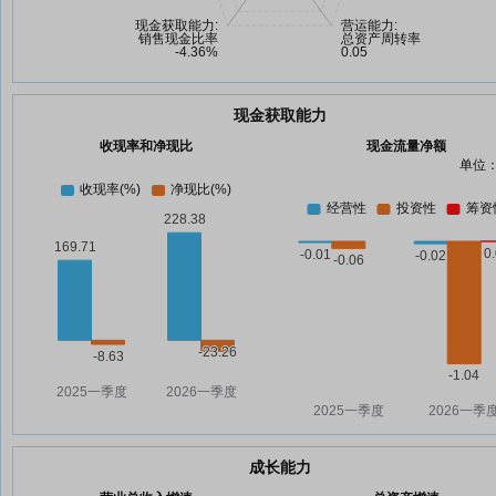
现金获取能力
收现率和净现比
现金流量净额
单位：
成长能力