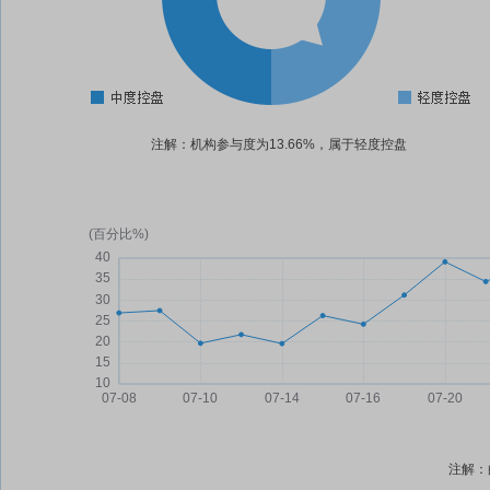
注解：机构参与度为13.66%，属于轻度控盘
注解：