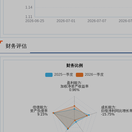
财务评估
财务比例