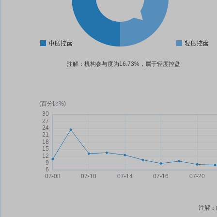
注解：机构参与度为16.73%，属于轻度控盘
注解：