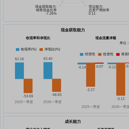
现金获取能力
收现率和净现比
现金流量净额
单位：
成长能力