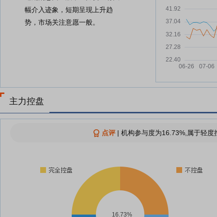
幅介入迹象，短期呈现上升趋
势，市场关注意愿一般。
主力控盘
点评
|
机构参与度为16.73%,属于轻度
16.73%