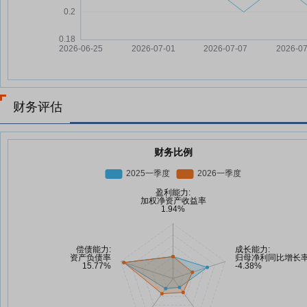
财务评估
财务比例