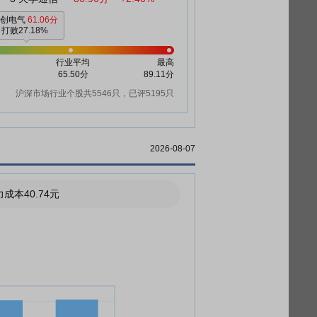
开创电气
61.06分
打败27.18%
行业平均
最高
65.50分
89.11分
沪深市场行业个股共5546只，已评5195只
2026-08-07
成本40.74元