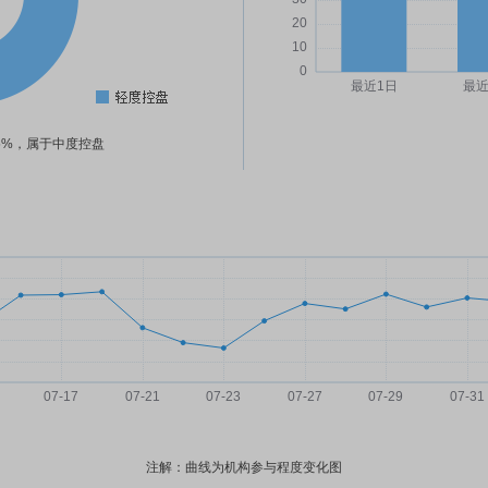
55%，属于中度控盘
注解：曲线为机构参与程度变化图