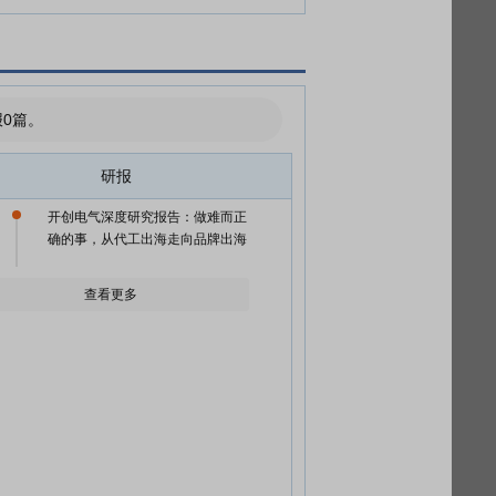
0篇。
研报
开创电气深度研究报告：做难而正
确的事，从代工出海走向品牌出海
查看更多