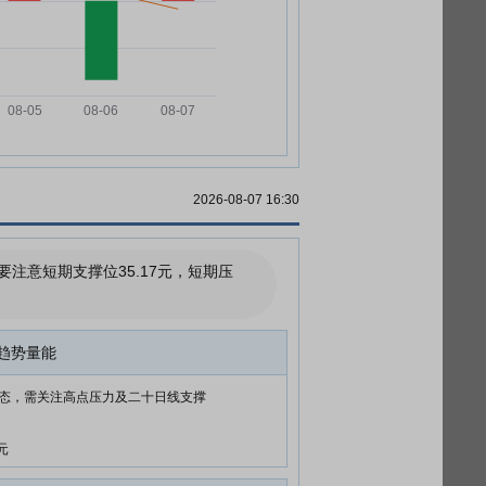
2026-08-07 16:30
意短期支撑位35.17元，短期压
趋势量能
态，需关注高点压力及二十日线支撑
元