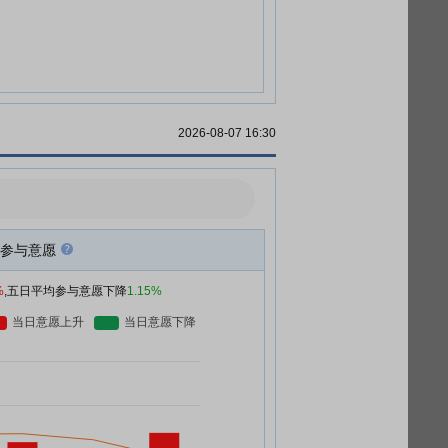
2026-08-07 16:30
参与意愿
%
,五日平均参与意愿下降
1.15%