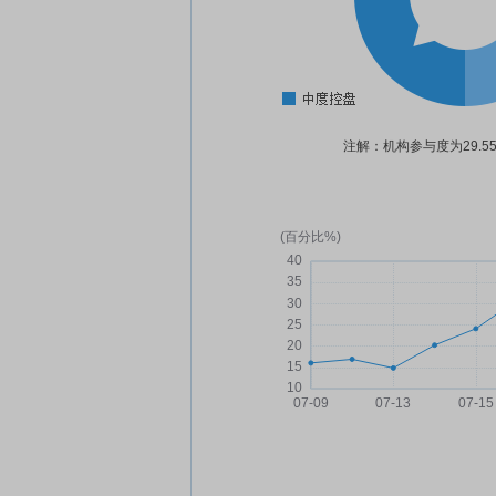
注解：机构参与度为29.