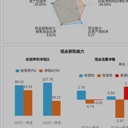
现金获取能力
收现率和净现比
现金流量净额
单位：