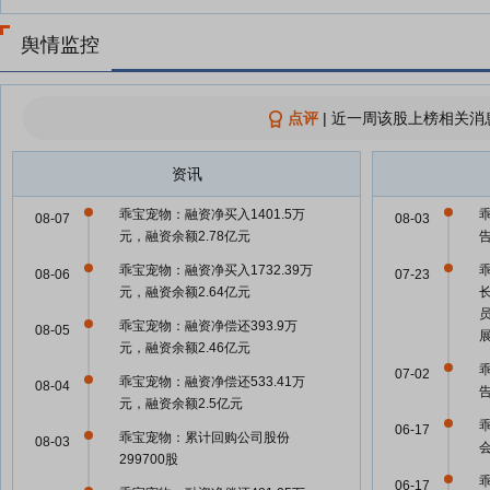
舆情监控
点评
|
近一周该股上榜相关消
资讯
乖宝宠物：融资净买入1401.5万
08-07
08-03
元，融资余额2.78亿元
乖宝宠物：融资净买入1732.39万
08-06
07-23
元，融资余额2.64亿元
乖宝宠物：融资净偿还393.9万
08-05
元，融资余额2.46亿元
07-02
乖宝宠物：融资净偿还533.41万
08-04
元，融资余额2.5亿元
06-17
乖宝宠物：累计回购公司股份
08-03
299700股
06-17