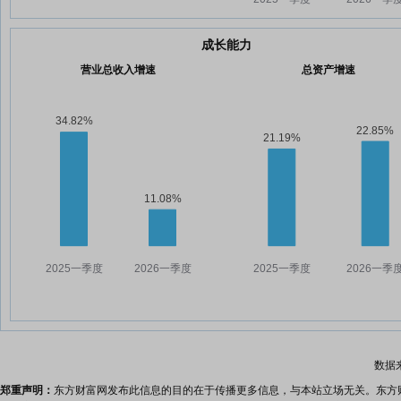
成长能力
营业总收入增速
总资产增速
数据
郑重声明：
东方财富网发布此信息的目的在于传播更多信息，与本站立场无关。东方