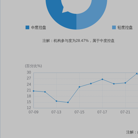
注解：机构参与度为28.47%，属于中度控盘
注解：