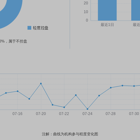
60%，属于不控盘
注解：曲线为机构参与程度变化图