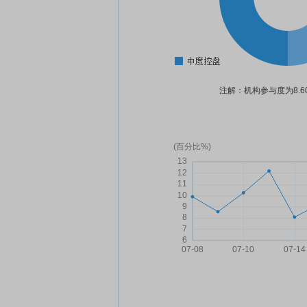
注解：机构参与度为8.