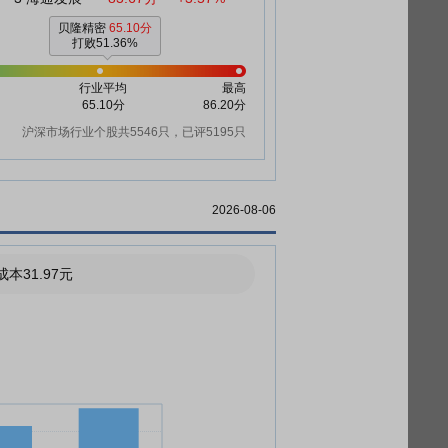
贝隆精密
65.10分
打败51.36%
行业平均
最高
65.10分
86.20分
沪深市场行业个股共5546只，已评5195只
2026-08-06
本31.97元