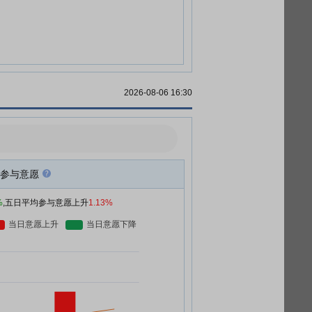
2026-08-06 16:30
参与意愿
%
,五日平均参与意愿上升
1.13%