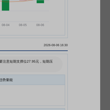
2026-08-06 16:30
意短期支撑位27.95元，短期压
趋势量能