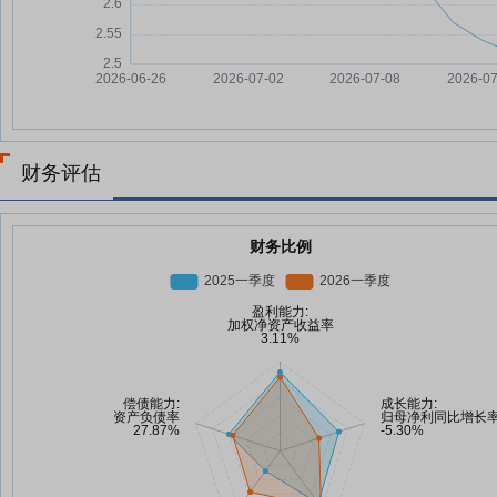
财务评估
财务比例