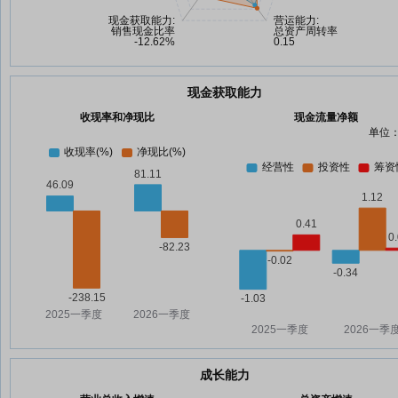
现金获取能力
收现率和净现比
现金流量净额
单位：
成长能力