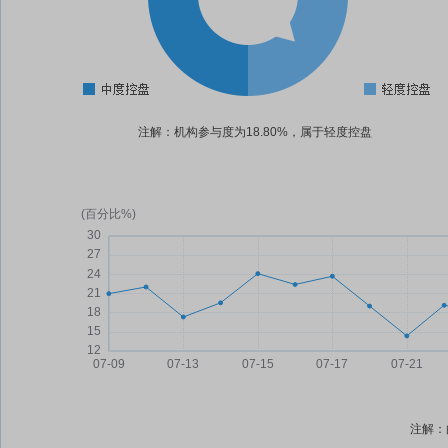
注解：机构参与度为18.80%，属于轻度控盘
注解：