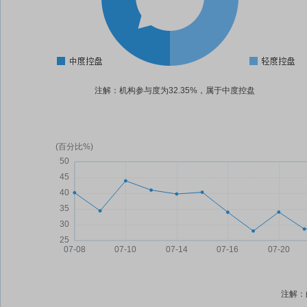
注解：机构参与度为32.35%，属于中度控盘
注解：