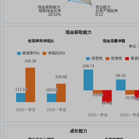
现金获取能力
收现率和净现比
现金流量净额
单位：
成长能力