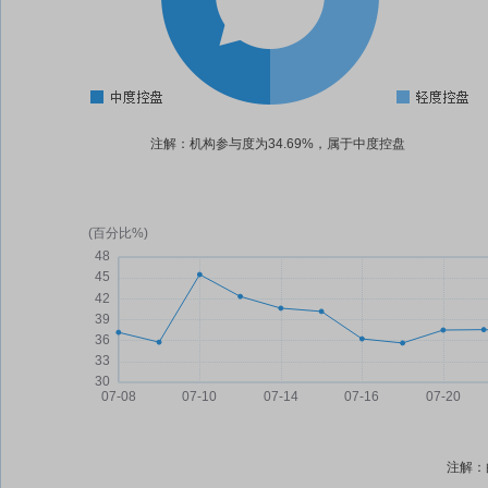
注解：机构参与度为34.69%，属于中度控盘
注解：