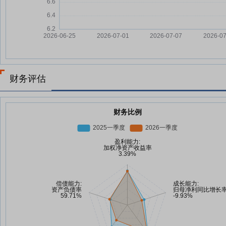
财务评估
财务比例