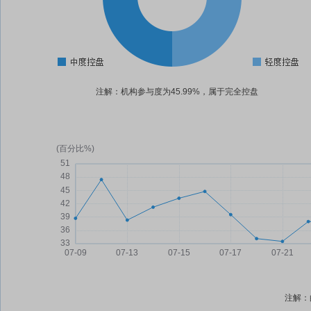
注解：机构参与度为45.99%，属于完全控盘
注解：