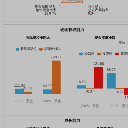
现金获取能力
收现率和净现比
现金流量净额
单位：
成长能力