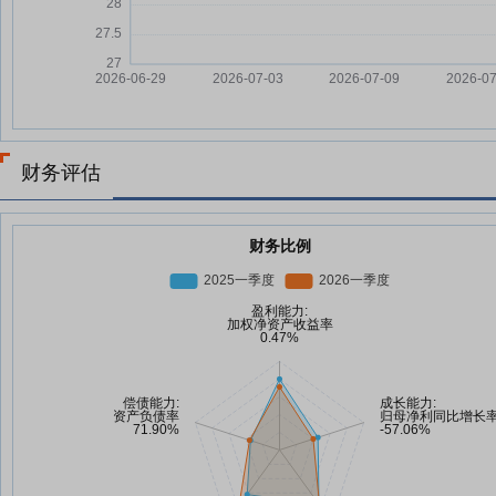
财务评估
财务比例