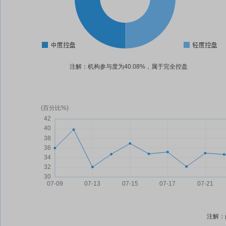
注解：机构参与度为40.08%，属于完全控盘
注解：