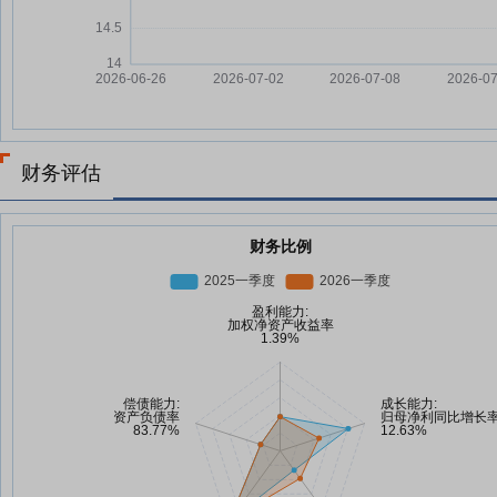
财务评估
财务比例