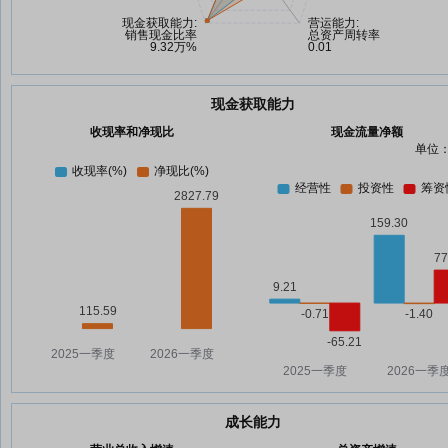
现金获取能力
收现率和净现比
现金流量净额
单位：
成长能力