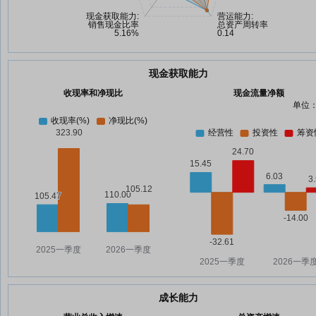
现金获取能力
收现率和净现比
现金流量净额
单位：
成长能力