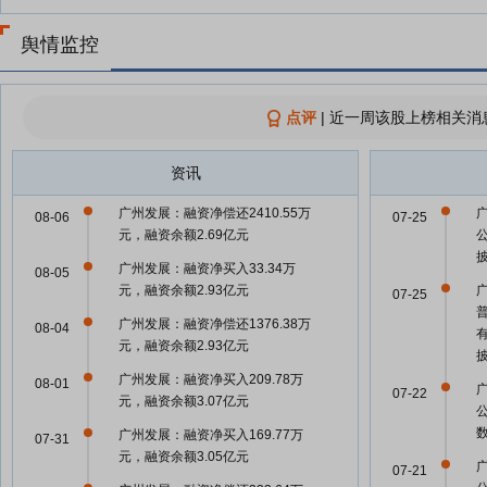
舆情监控
点评
|
近一周该股上榜相关消
资讯
广州发展：融资净偿还2410.55万
08-06
07-25
元，融资余额2.69亿元
广州发展：融资净买入33.34万
08-05
元，融资余额2.93亿元
07-25
广州发展：融资净偿还1376.38万
08-04
元，融资余额2.93亿元
广州发展：融资净买入209.78万
08-01
07-22
元，融资余额3.07亿元
广州发展：融资净买入169.77万
07-31
元，融资余额3.05亿元
07-21