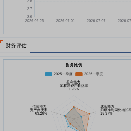
财务评估
财务比例