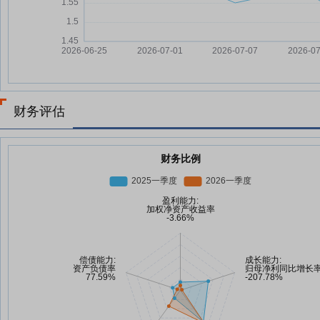
财务评估
财务比例