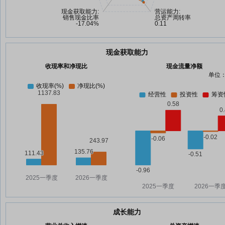
现金获取能力
收现率和净现比
现金流量净额
单位：
成长能力