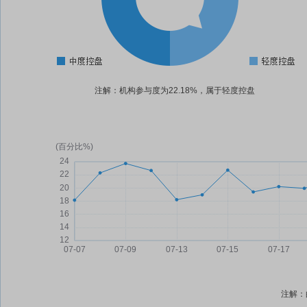
注解：机构参与度为22.18%，属于轻度控盘
注解：