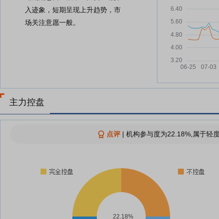
入迹象，短期呈现上升趋势，市
场关注意愿一般。
主力控盘
点评
|
机构参与度为22.18%,属于轻
22.18%