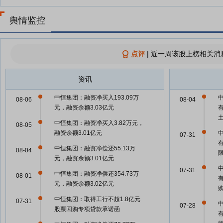
舆情监控
点评
|
近一周该股上榜相关消
资讯
中恒集团：融资净买入193.09万
08-06
08-04
元，融资余额3.03亿元
中恒集团：融资净买入3.82万元，
08-05
融资余额3.01亿元
07-31
中恒集团：融资净偿还55.13万
08-04
元，融资余额3.01亿元
07-31
中恒集团：融资净偿还354.73万
08-01
元，融资余额3.02亿元
中恒集团：取得工行不超1.8亿元
07-31
07-28
股票回购专项贷款承诺函