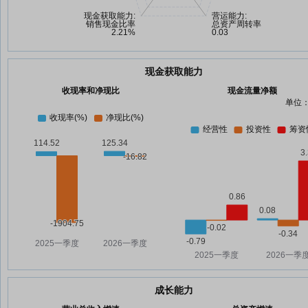
现金获取能力
收现率和净现比
现金流量净额
单位：
成长能力