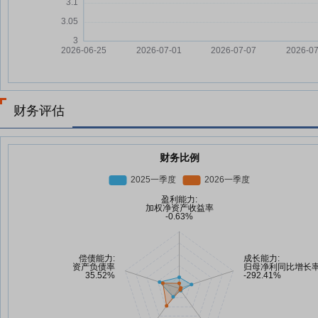
财务评估
财务比例