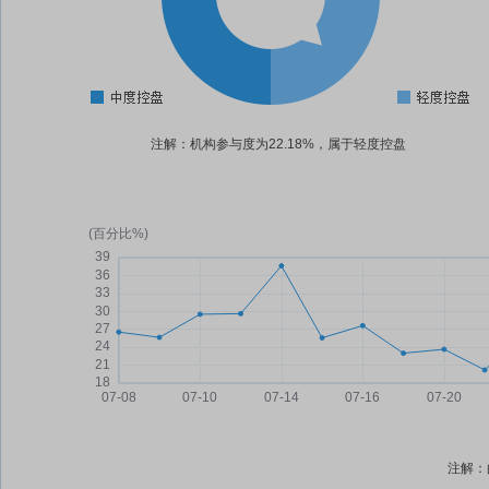
注解：机构参与度为22.18%，属于轻度控盘
注解：