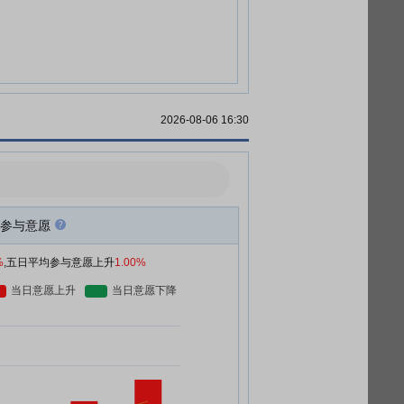
2026-08-06 16:30
参与意愿
%
,五日平均参与意愿上升
1.00%