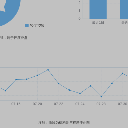
05%，属于轻度控盘
注解：曲线为机构参与程度变化图