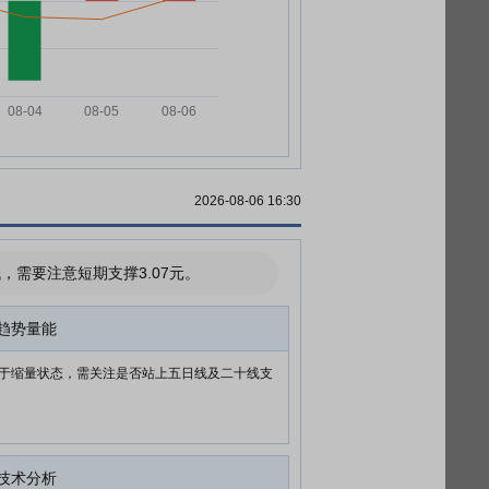
2026-08-06 16:30
需要注意短期支撑3.07元。
趋势量能
于缩量状态，需关注是否站上五日线及二十线支
技术分析