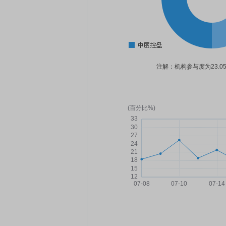
注解：机构参与度为23.