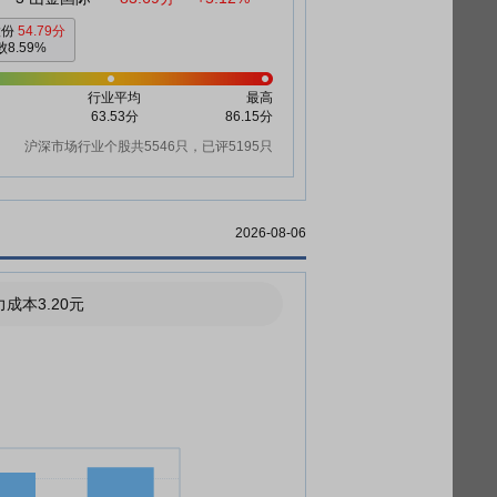
股份
54.79分
8.59%
行业平均
最高
63.53分
86.15分
沪深市场行业个股共5546只，已评5195只
2026-08-06
成本3.20元