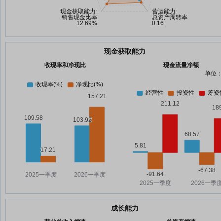
现金获取能力
收现率和净现比
现金流量净额
单位：
成长能力