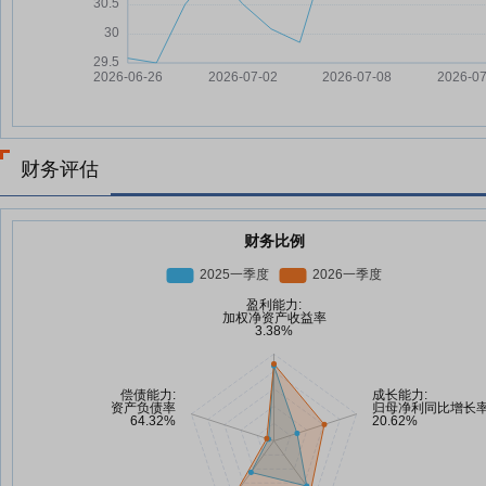
财务评估
财务比例