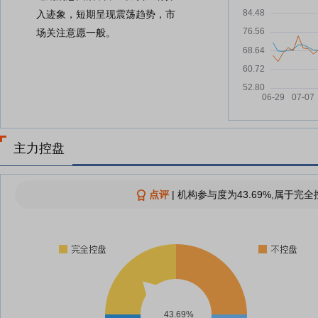
入迹象，短期呈现震荡趋势，市
场关注意愿一般。
主力控盘
点评
|
机构参与度为43.69%,属于完全
43.69%