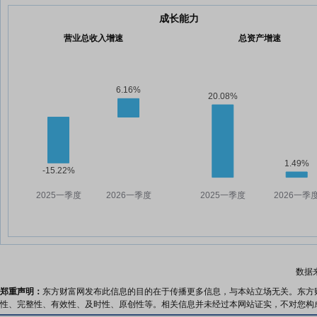
成长能力
营业总收入增速
总资产增速
数据
郑重声明：
东方财富网发布此信息的目的在于传播更多信息，与本站立场无关。东方
性、完整性、有效性、及时性、原创性等。相关信息并未经过本网站证实，不对您构