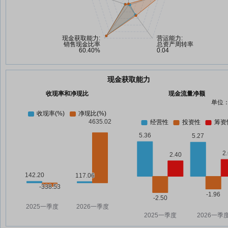
现金获取能力
收现率和净现比
现金流量净额
单位：