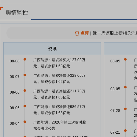
舆情监控
点评
|
近一周该股上榜相关消
资讯
广西能源：融资净买入127.03万
08-08
08-05
元，融资余额1.63亿元
广西能源：融资净偿还328.05万
08-07
元，融资余额1.62亿元
08-05
广西能源：融资净偿还211.73万
08-06
元，融资余额1.65亿元
广西能源：融资净偿还986.57万
08-05
07-28
元，融资余额1.68亿元
广西能源：2026年第二次临时股
08-04
东会决议公告
07-21