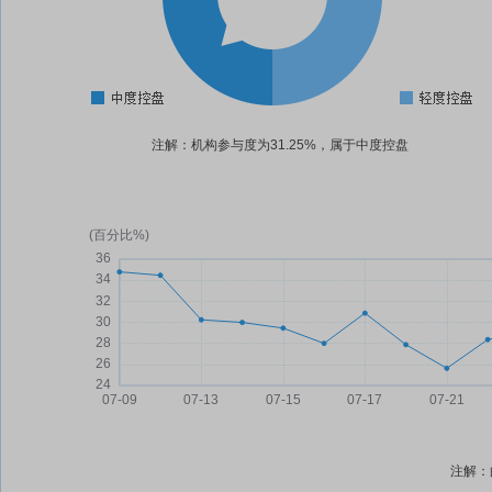
注解：机构参与度为31.25%，属于中度控盘
注解：