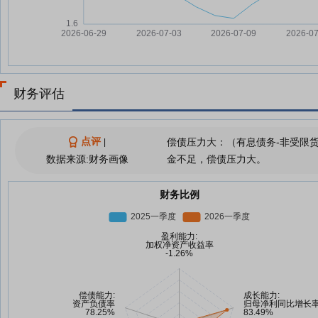
财务评估
点评
偿债压力大：（有息债务-非受限
|
数据来源:财务画像
金不足，偿债压力大。
财务比例