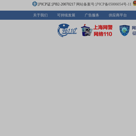
沪ICP证:沪B2-20070217
网站备案号:沪ICP备05006054号-11
关于我们
可持续发展
广告服务
供应商平台