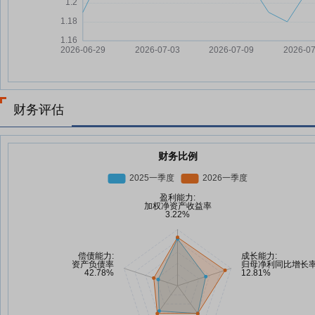
财务评估
财务比例