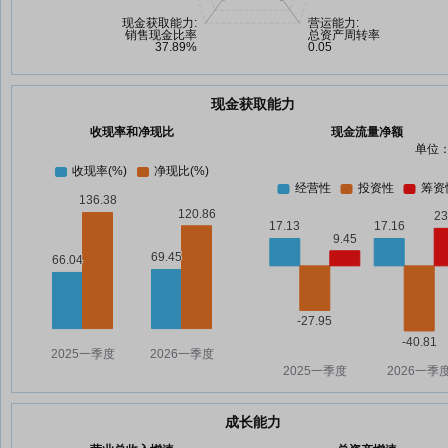
现金获取能力
收现率和净现比
现金流量净额
单位：
成长能力