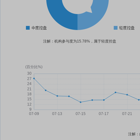
注解：机构参与度为15.78%，属于轻度控盘
注解：