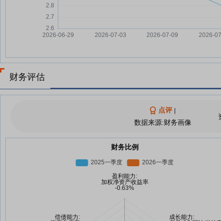
财务评估
点评
|
数据来源:财务画像
财务比例