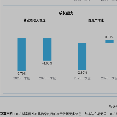
成长能力
营业总收入增速
总资产增速
数据
郑重声明：
东方财富网发布此信息的目的在于传播更多信息，与本站立场无关。东方