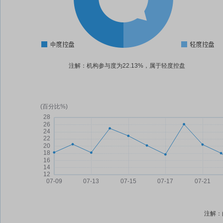
注解：机构参与度为22.13%，属于轻度控盘
注解：