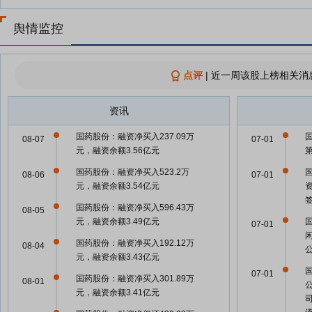
舆情监控
点评
|
近一周该股上榜相关消
资讯
国药股份：融资净买入237.09万
08-07
07-01
元，融资余额3.56亿元
国药股份：融资净买入523.2万
08-06
07-01
元，融资余额3.54亿元
国药股份：融资净买入596.43万
08-05
元，融资余额3.49亿元
07-01
国药股份：融资净买入192.12万
08-04
元，融资余额3.43亿元
07-01
国药股份：融资净买入301.89万
08-01
元，融资余额3.41亿元