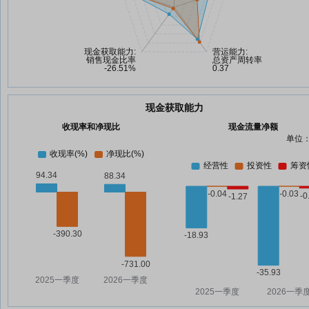
现金获取能力
收现率和净现比
现金流量净额
单位：