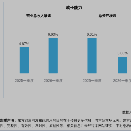
成长能力
营业总收入增速
总资产增速
数据
郑重声明：
东方财富网发布此信息的目的在于传播更多信息，与本站立场无关。东方
性、完整性、有效性、及时性、原创性等。相关信息并未经过本网站证实，不对您构