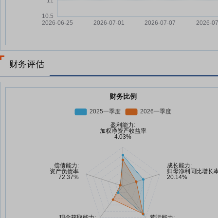
财务评估
财务比例