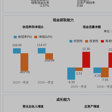
现金获取能力
收现率和净现比
现金流量净额
单位：
成长能力
营业总收入增速
总资产增速