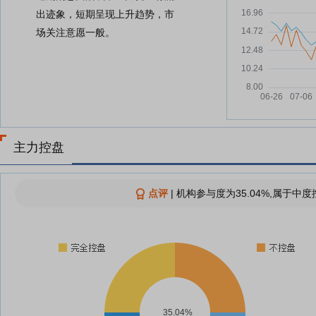
出迹象，短期呈现上升趋势，市
场关注意愿一般。
主力控盘
点评
|
机构参与度为35.04%,属于中度
35.04%