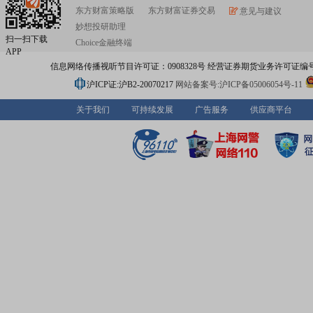
东方财富策略版
东方财富证券交易
意见与建议
妙想投研助理
扫一扫下载
Choice金融终端
APP
信息网络传播视听节目许可证：0908328号 经营证券期货业务许可证编号：91310
沪ICP证:沪B2-20070217
网站备案号:沪ICP备05006054号-11
关于我们
可持续发展
广告服务
供应商平台