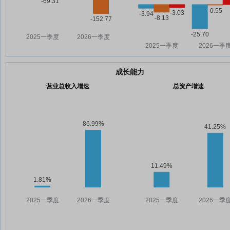
成长能力
营业总收入增速
总资产增速