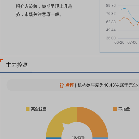
幅介入迹象，短期呈现上升趋
势，市场关注意愿一般。
主力控盘
点评
|
机构参与度为46.43%,属于完全
46.43%