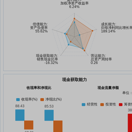
现金获取能力
收现率和净现比
现金流量净额
单位：