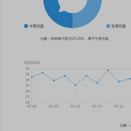
注解：机构参与度为25.25%，属于中度控盘
注解：