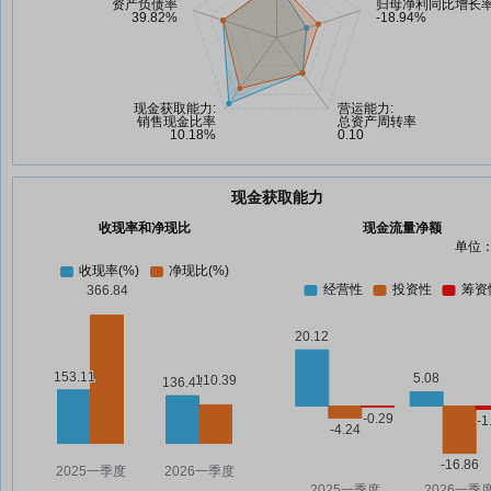
现金获取能力
收现率和净现比
现金流量净额
单位：