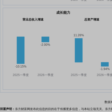
成长能力
营业总收入增速
总资产增速
数据
郑重声明：
东方财富网发布此信息的目的在于传播更多信息，与本站立场无关。东方