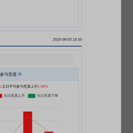
2026-08-05 16:30
参与意愿
%
,五日平均参与意愿上升
1.00%