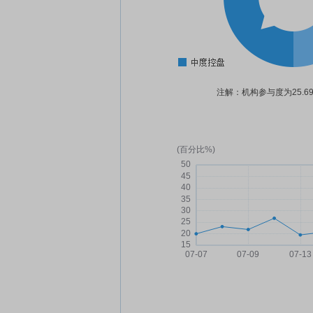
注解：机构参与度为25.