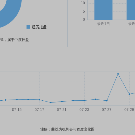
69%，属于中度控盘
注解：曲线为机构参与程度变化图