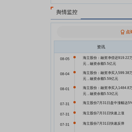
舆情监控
点
资讯
海立股份：融资净偿还919.22
08-05
元，融资余额5.5亿元
海立股份：融资净买入599.38
08-04
元，融资余额5.59亿元
海立股份：融资净买入1484.8
08-01
元，融资余额5.53亿元
海立股份7月31日盘中涨幅达5
07-31
海立股份7月31日快速上涨
07-31
海立股份7月31日快速反弹
07-31