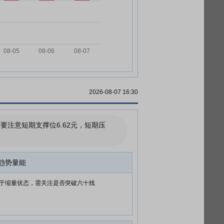
2026-08-07 16:30
注意短期支撑位6.62元，短期压
趋势量能
于缩量状态，需关注是否突破六十线