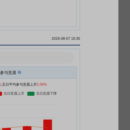
2026-08-07 16:30
参与意愿
%
,五日平均参与意愿上升
1.00%