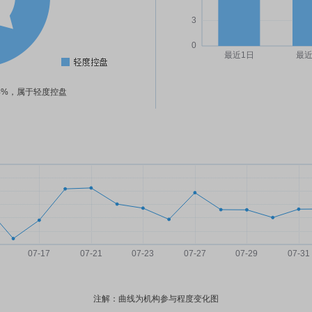
94%，属于轻度控盘
注解：曲线为机构参与程度变化图