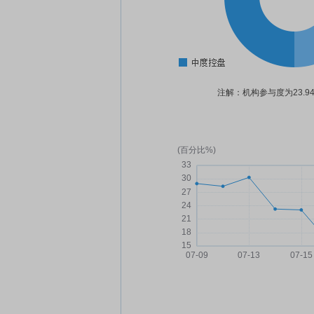
注解：机构参与度为23.