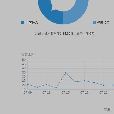
注解：机构参与度为34.95%，属于中度控盘
注解：