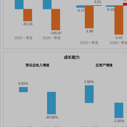
成长能力
营业总收入增速
总资产增速