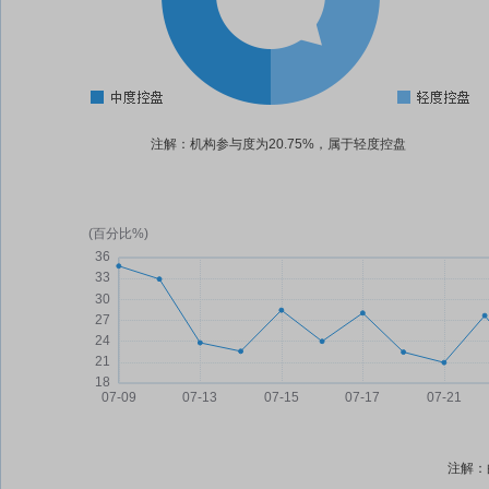
注解：机构参与度为20.75%，属于轻度控盘
注解：