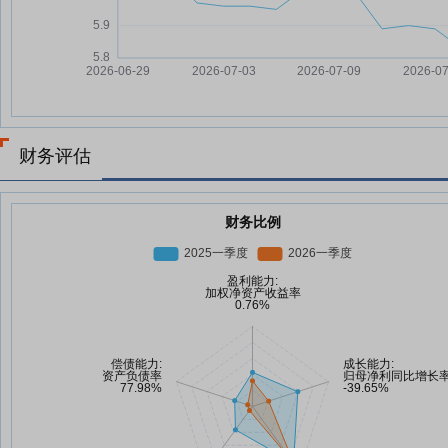
财务评估
财务比例