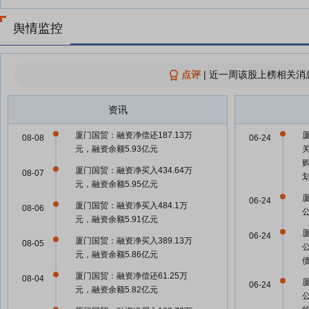
舆情监控
点评
|
近一周该股上榜相关消
资讯
厦门国贸：融资净偿还187.13万
08-08
06-24
元，融资余额5.93亿元
厦门国贸：融资净买入434.64万
08-07
元，融资余额5.95亿元
06-24
厦门国贸：融资净买入484.1万
08-06
元，融资余额5.91亿元
06-24
厦门国贸：融资净买入389.13万
08-05
元，融资余额5.86亿元
厦门国贸：融资净偿还61.25万
08-04
06-24
元，融资余额5.82亿元