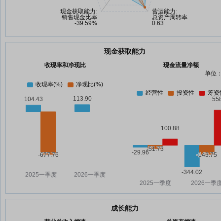
现金获取能力
收现率和净现比
现金流量净额
单位：
成长能力